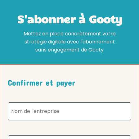
S'abonner à Gooty
Mettez en place concrètement votre
stratégie digitale avec l'abonnement
sans engagement de Gooty
Confirmer et payer