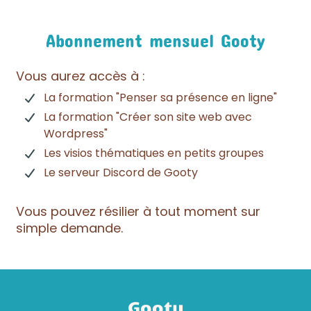
Abonnement mensuel Gooty
Vous aurez accès à :
La formation "Penser sa présence en ligne"
La formation "Créer son site web avec
Wordpress"
Les visios thématiques en petits groupes
Le serveur Discord de Gooty
Vous pouvez résilier à tout moment sur
simple demande.
Gooty