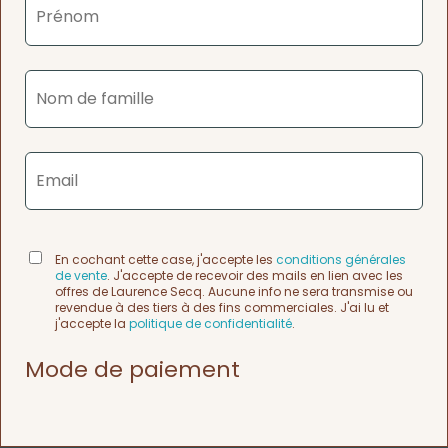
En cochant cette case, j'accepte les
conditions générales
de vente
. J'accepte de recevoir des mails en lien avec les
offres de Laurence Secq. Aucune info ne sera transmise ou
revendue à des tiers à des fins commerciales. J'ai lu et
j'accepte la
politique de confidentialité
.
Mode de paiement